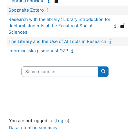
Uporaba EndNote
Spoznajte Zotero
Research with the library : Library introduction for
doctoral students at the Faculty of Social
Sciences
The Library and the Use of AI Tools in Research
Informacijska pismenost OZP
Search courses
Search cours
You are not logged in. (
Log in
)
Data retention summary